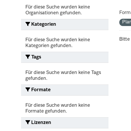
Für diese Suche wurden keine
Form
Organisationen gefunden.
Pla
Kategorien
Bitte
Für diese Suche wurden keine
Kategorien gefunden.
Tags
Für diese Suche wurden keine Tags
gefunden.
Formate
Für diese Suche wurden keine
Formate gefunden.
Lizenzen