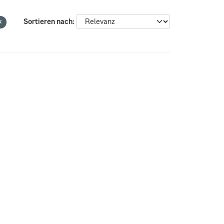
Sortieren nach