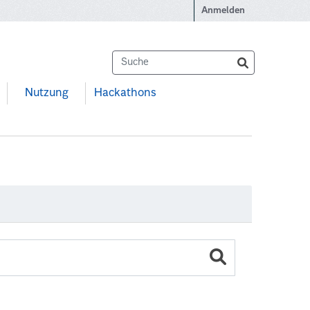
Anmelden
Nutzung
Hackathons