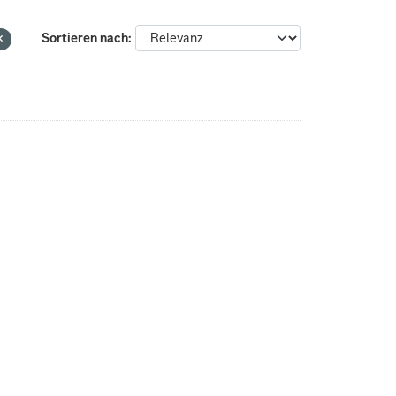
Sortieren nach