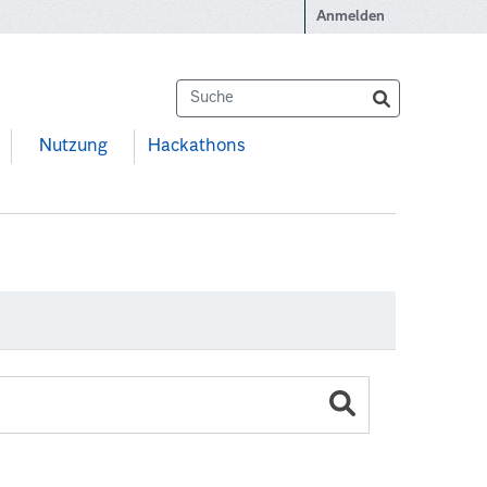
Anmelden
Nutzung
Hackathons