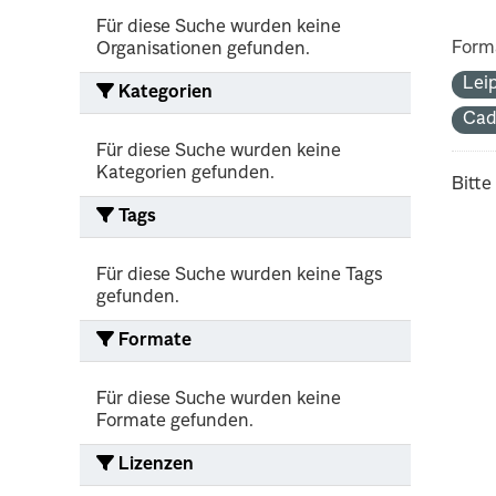
Für diese Suche wurden keine
Form
Organisationen gefunden.
Lei
Kategorien
Cad
Für diese Suche wurden keine
Kategorien gefunden.
Bitte
Tags
Für diese Suche wurden keine Tags
gefunden.
Formate
Für diese Suche wurden keine
Formate gefunden.
Lizenzen