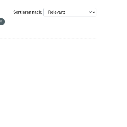
Sortieren nach
L