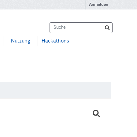
Anmelden
Nutzung
Hackathons