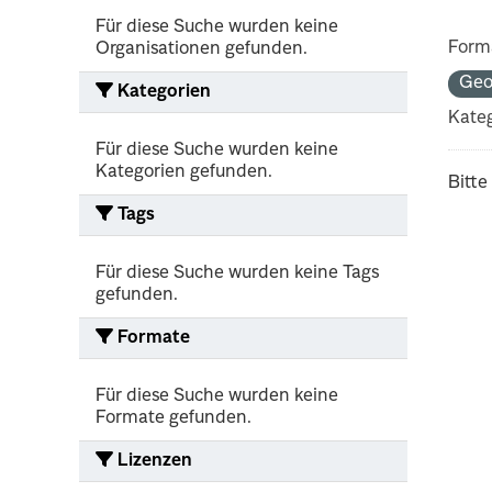
Für diese Suche wurden keine
Form
Organisationen gefunden.
Geo
Kategorien
Kateg
Für diese Suche wurden keine
Kategorien gefunden.
Bitte
Tags
Für diese Suche wurden keine Tags
gefunden.
Formate
Für diese Suche wurden keine
Formate gefunden.
Lizenzen