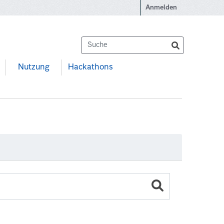
Anmelden
Nutzung
Hackathons