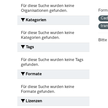
Für diese Suche wurden keine
Form
Organisationen gefunden.
Cad
Kategorien
tra
Für diese Suche wurden keine
Kategorien gefunden.
Bitte
Tags
Für diese Suche wurden keine Tags
gefunden.
Formate
Für diese Suche wurden keine
Formate gefunden.
Lizenzen