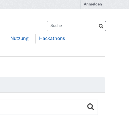
Anmelden
Nutzung
Hackathons