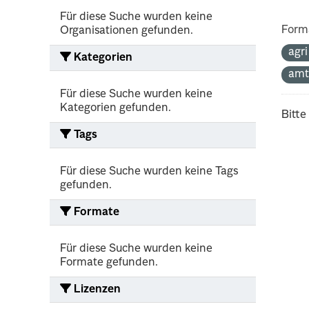
Für diese Suche wurden keine
Form
Organisationen gefunden.
agr
Kategorien
amt
Für diese Suche wurden keine
Kategorien gefunden.
Bitte
Tags
Für diese Suche wurden keine Tags
gefunden.
Formate
Für diese Suche wurden keine
Formate gefunden.
Lizenzen