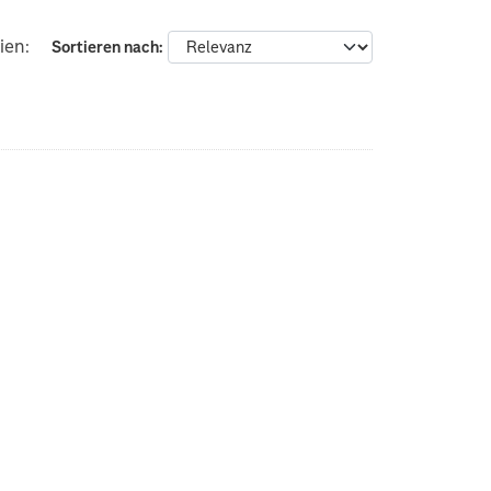
ien:
Sortieren nach