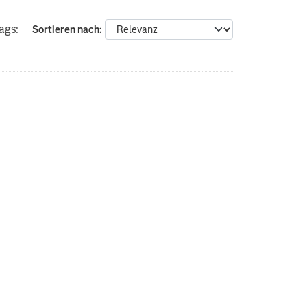
ags:
Sortieren nach