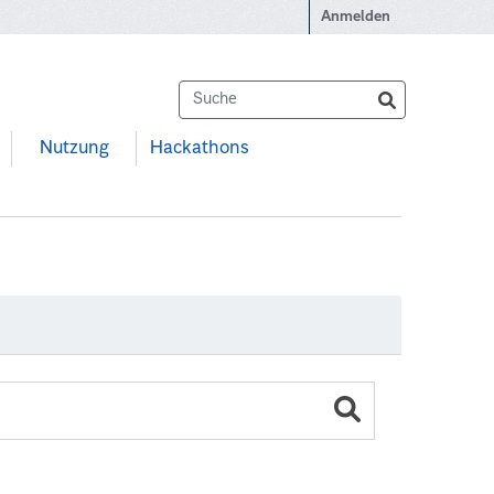
Anmelden
Nutzung
Hackathons