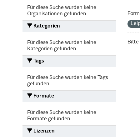
Für diese Suche wurden keine
Form
Organisationen gefunden.
Lei
Kategorien
Bitte
Für diese Suche wurden keine
Kategorien gefunden.
Tags
Für diese Suche wurden keine Tags
gefunden.
Formate
Für diese Suche wurden keine
Formate gefunden.
Lizenzen