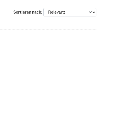
Sortieren nach