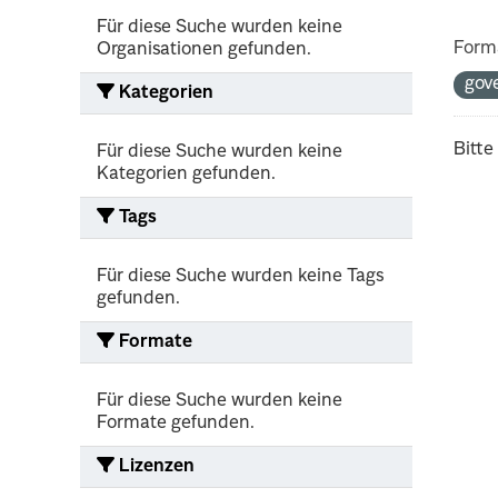
Für diese Suche wurden keine
Form
Organisationen gefunden.
gov
Kategorien
Bitte
Für diese Suche wurden keine
Kategorien gefunden.
Tags
Für diese Suche wurden keine Tags
gefunden.
Formate
Für diese Suche wurden keine
Formate gefunden.
Lizenzen