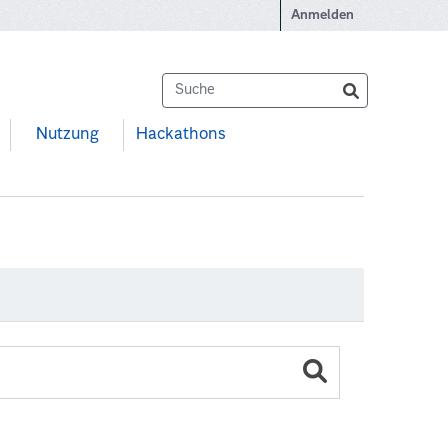
Anmelden
Nutzung
Hackathons