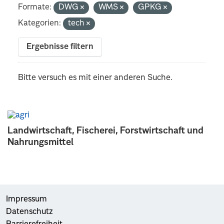
Formate:
DWG
WMS
GPKG
Kategorien:
tech
Ergebnisse filtern
Bitte versuch es mit einer anderen Suche.
Landwirtschaft, Fischerei, Forstwirtschaft und
Nahrungsmittel
Impressum
Datenschutz