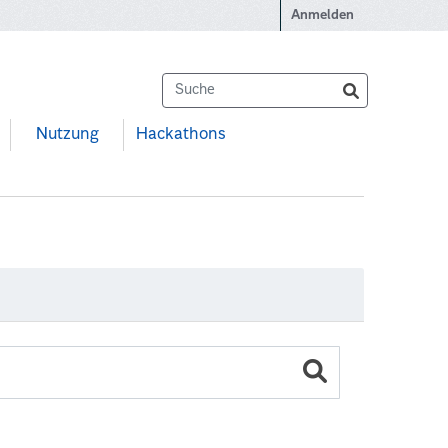
Anmelden
Nutzung
Hackathons