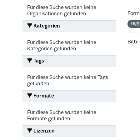
Für diese Suche wurden keine
Form
Organisationen gefunden.
reg
Kategorien
Bitte
Für diese Suche wurden keine
Kategorien gefunden.
Tags
Für diese Suche wurden keine Tags
gefunden.
Formate
Für diese Suche wurden keine
Formate gefunden.
Lizenzen