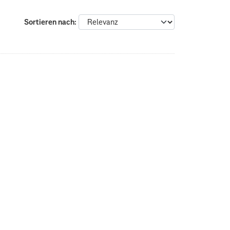
Sortieren nach