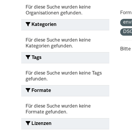
Für diese Suche wurden keine
Form
Organisationen gefunden.
env
Kategorien
DS
Für diese Suche wurden keine
Kategorien gefunden.
Bitte
Tags
Für diese Suche wurden keine Tags
gefunden.
Formate
Für diese Suche wurden keine
Formate gefunden.
Lizenzen