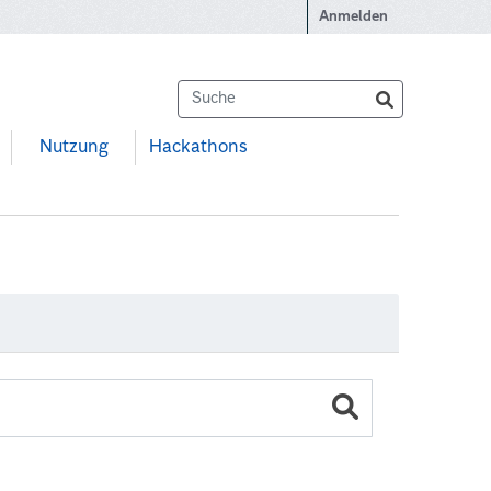
Anmelden
Nutzung
Hackathons