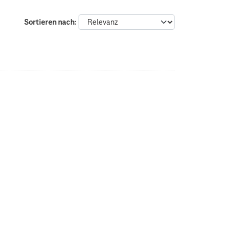
Sortieren nach