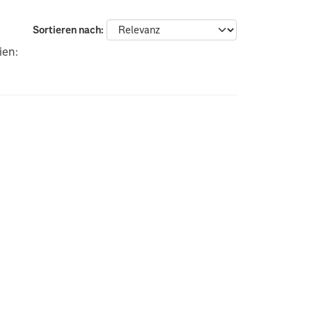
Sortieren nach
ien: