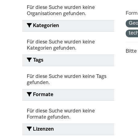
Für diese Suche wurden keine
Form
Organisationen gefunden.
Geo
Kategorien
tec
Für diese Suche wurden keine
Kategorien gefunden.
Bitte
Tags
Für diese Suche wurden keine Tags
gefunden.
Formate
Für diese Suche wurden keine
Formate gefunden.
Lizenzen