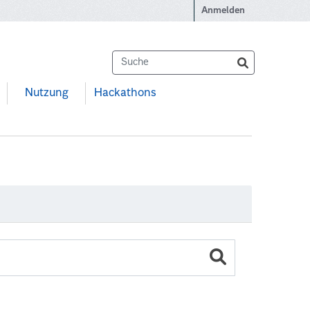
Anmelden
Nutzung
Hackathons