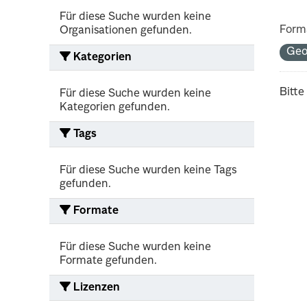
Für diese Suche wurden keine
Form
Organisationen gefunden.
Ge
Kategorien
Bitte
Für diese Suche wurden keine
Kategorien gefunden.
Tags
Für diese Suche wurden keine Tags
gefunden.
Formate
Für diese Suche wurden keine
Formate gefunden.
Lizenzen