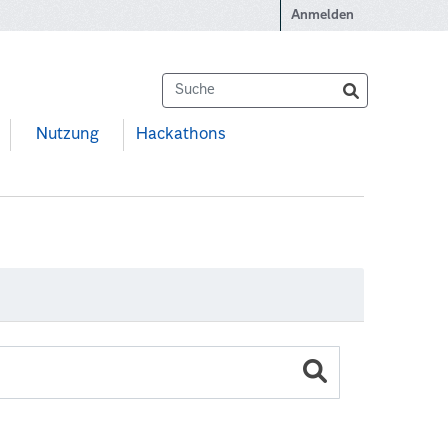
Anmelden
Nutzung
Hackathons