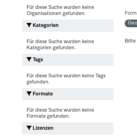
Für diese Suche wurden keine
Form
Organisationen gefunden.
Ge
Kategorien
Bitte
Für diese Suche wurden keine
Kategorien gefunden.
Tags
Für diese Suche wurden keine Tags
gefunden.
Formate
Für diese Suche wurden keine
Formate gefunden.
Lizenzen