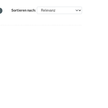
Sortieren nach