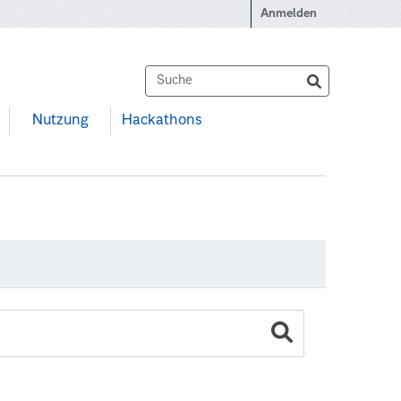
Anmelden
Nutzung
Hackathons