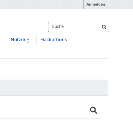
Anmelden
Nutzung
Hackathons