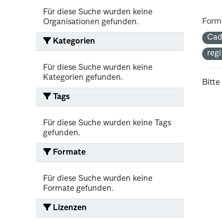
Für diese Suche wurden keine
Form
Organisationen gefunden.
Cad
Kategorien
reg
Für diese Suche wurden keine
Kategorien gefunden.
Bitte
Tags
Für diese Suche wurden keine Tags
gefunden.
Formate
Für diese Suche wurden keine
Formate gefunden.
Lizenzen