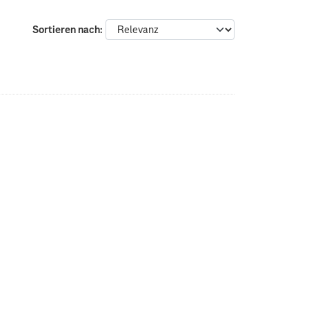
Sortieren nach