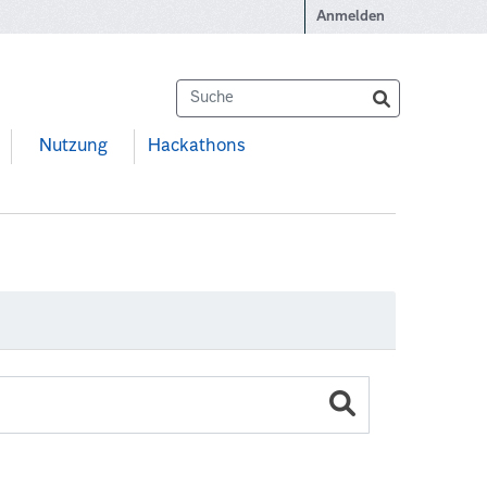
Anmelden
Nutzung
Hackathons