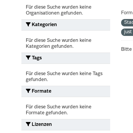
Für diese Suche wurden keine
Form
Organisationen gefunden.
Sta
Kategorien
jus
Für diese Suche wurden keine
Kategorien gefunden.
Bitte
Tags
Für diese Suche wurden keine Tags
gefunden.
Formate
Für diese Suche wurden keine
Formate gefunden.
Lizenzen