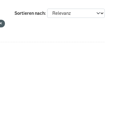
Sortieren nach