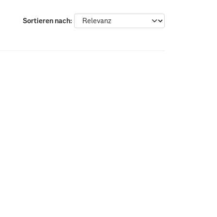
Sortieren nach