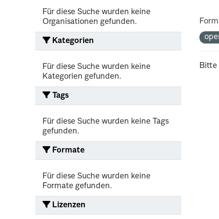
Für diese Suche wurden keine
Form
Organisationen gefunden.
ope
Kategorien
Bitte
Für diese Suche wurden keine
Kategorien gefunden.
Tags
Für diese Suche wurden keine Tags
gefunden.
Formate
Für diese Suche wurden keine
Formate gefunden.
Lizenzen