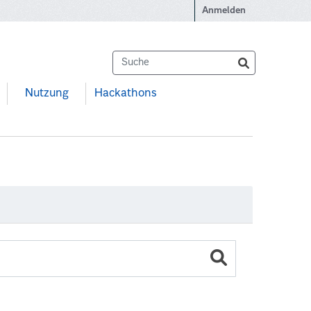
Anmelden
Nutzung
Hackathons