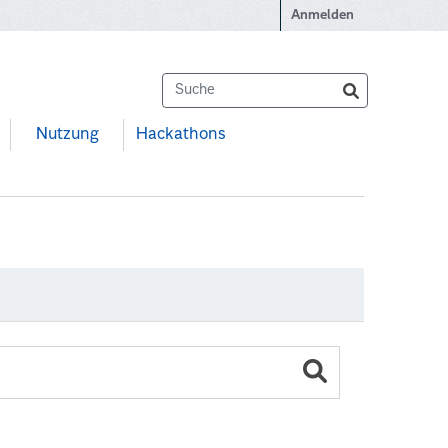
Anmelden
Nutzung
Hackathons