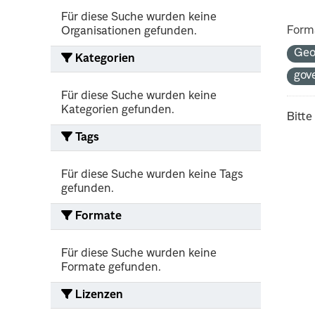
Für diese Suche wurden keine
Form
Organisationen gefunden.
Ge
Kategorien
gov
Für diese Suche wurden keine
Kategorien gefunden.
Bitte
Tags
Für diese Suche wurden keine Tags
gefunden.
Formate
Für diese Suche wurden keine
Formate gefunden.
Lizenzen