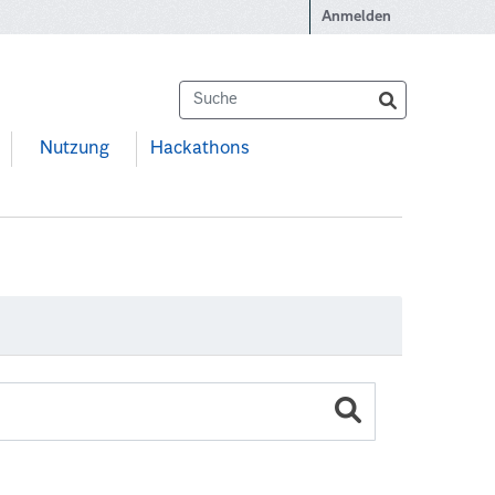
Anmelden
Nutzung
Hackathons