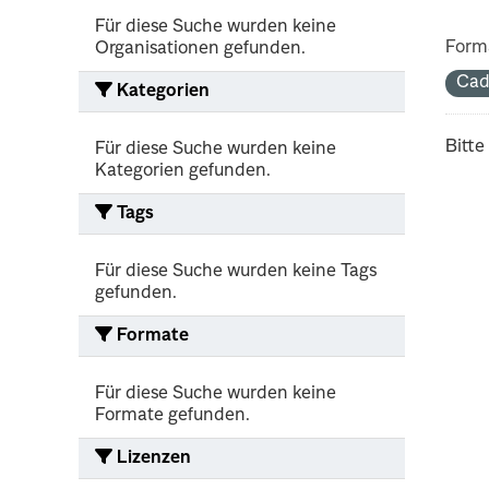
Für diese Suche wurden keine
Form
Organisationen gefunden.
Cad
Kategorien
Bitte
Für diese Suche wurden keine
Kategorien gefunden.
Tags
Für diese Suche wurden keine Tags
gefunden.
Formate
Für diese Suche wurden keine
Formate gefunden.
Lizenzen