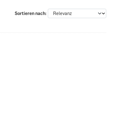
Sortieren nach