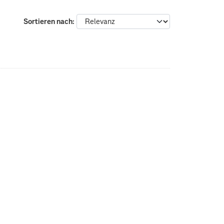
Sortieren nach