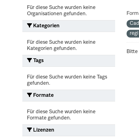
Für diese Suche wurden keine
Form
Organisationen gefunden.
Cad
Kategorien
reg
Für diese Suche wurden keine
Kategorien gefunden.
Bitte
Tags
Für diese Suche wurden keine Tags
gefunden.
Formate
Für diese Suche wurden keine
Formate gefunden.
Lizenzen