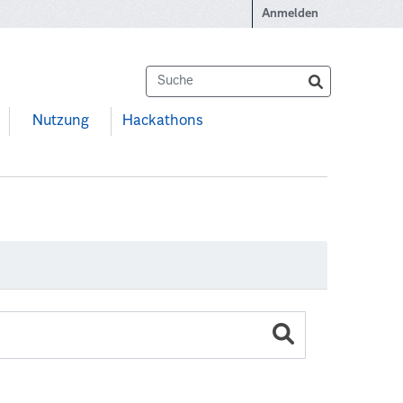
Anmelden
Nutzung
Hackathons