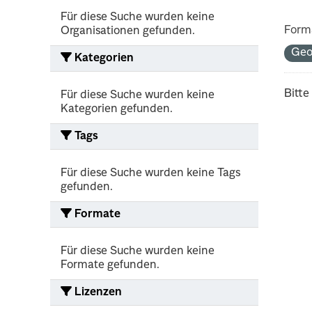
Für diese Suche wurden keine
Form
Organisationen gefunden.
Geo
Kategorien
Bitte
Für diese Suche wurden keine
Kategorien gefunden.
Tags
Für diese Suche wurden keine Tags
gefunden.
Formate
Für diese Suche wurden keine
Formate gefunden.
Lizenzen