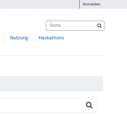
Anmelden
Nutzung
Hackathons