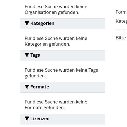
Für diese Suche wurden keine
Form
Organisationen gefunden.
Kateg
Kategorien
Bitte
Für diese Suche wurden keine
Kategorien gefunden.
Tags
Für diese Suche wurden keine Tags
gefunden.
Formate
Für diese Suche wurden keine
Formate gefunden.
Lizenzen