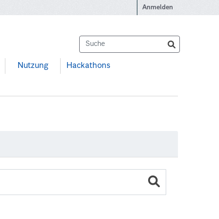
Anmelden
Nutzung
Hackathons