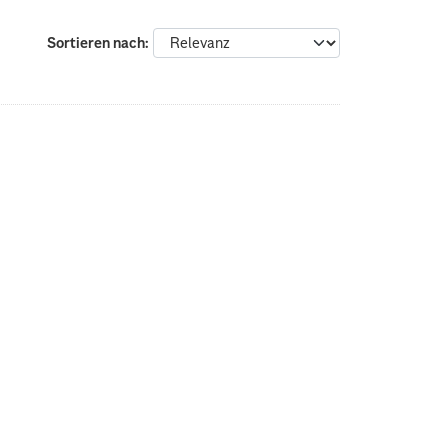
Sortieren nach