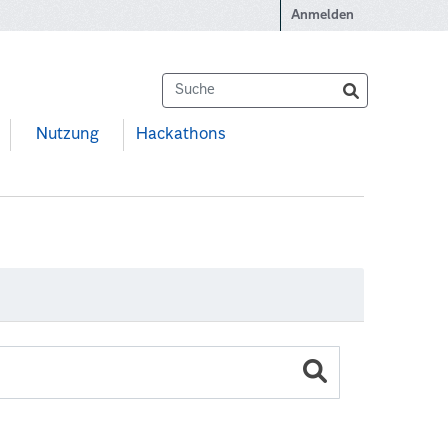
Anmelden
Nutzung
Hackathons