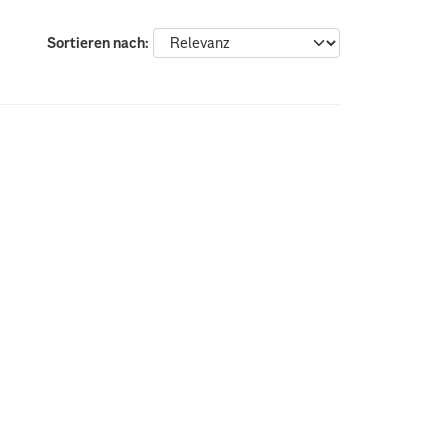
Sortieren nach