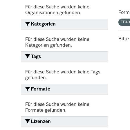
Für diese Suche wurden keine
Form
Organisationen gefunden.
tra
Kategorien
Bitte
Für diese Suche wurden keine
Kategorien gefunden.
Tags
Für diese Suche wurden keine Tags
gefunden.
Formate
Für diese Suche wurden keine
Formate gefunden.
Lizenzen