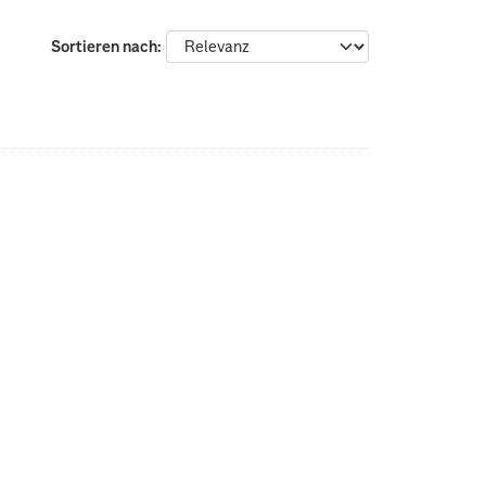
Sortieren nach
: