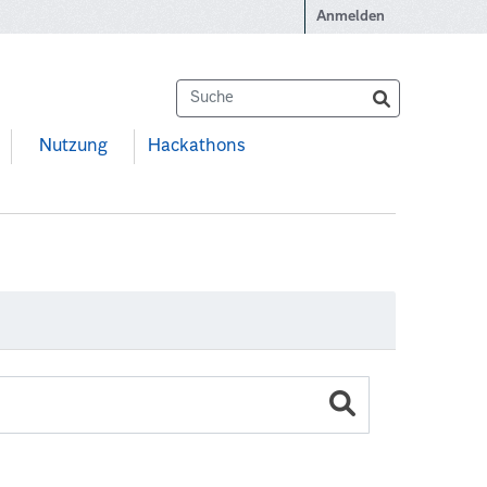
Anmelden
Nutzung
Hackathons