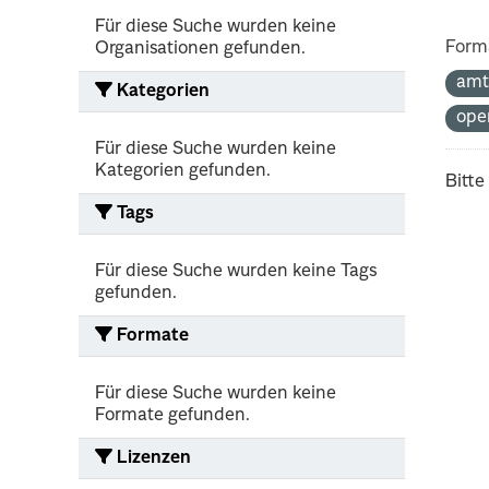
Für diese Suche wurden keine
Form
Organisationen gefunden.
amt
Kategorien
ope
Für diese Suche wurden keine
Kategorien gefunden.
Bitte
Tags
Für diese Suche wurden keine Tags
gefunden.
Formate
Für diese Suche wurden keine
Formate gefunden.
Lizenzen