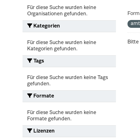
Für diese Suche wurden keine
Form
Organisationen gefunden.
amt
Kategorien
Bitte
Für diese Suche wurden keine
Kategorien gefunden.
Tags
Für diese Suche wurden keine Tags
gefunden.
Formate
Für diese Suche wurden keine
Formate gefunden.
Lizenzen