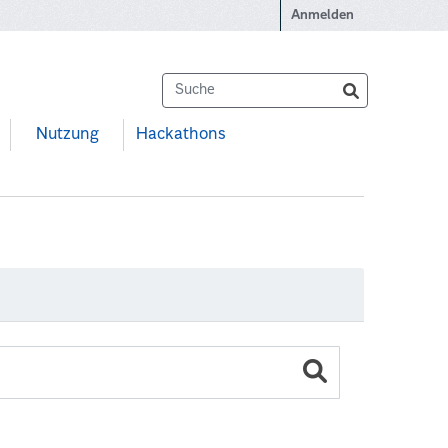
Anmelden
Nutzung
Hackathons