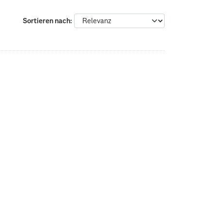
Sortieren nach