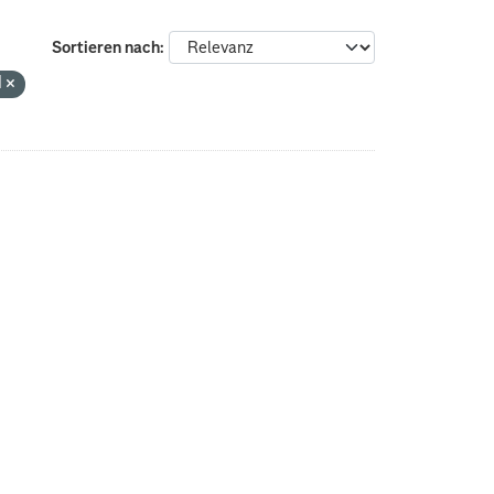
Sortieren nach
N