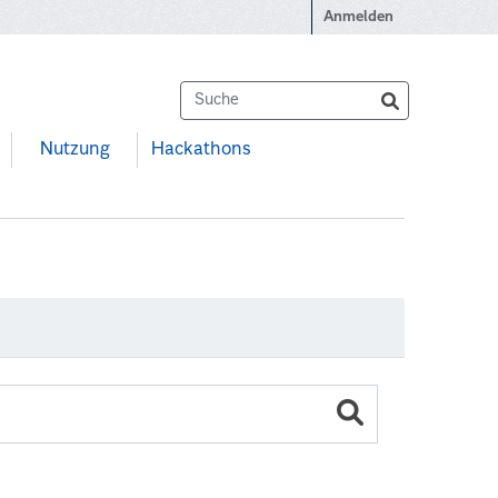
Anmelden
Nutzung
Hackathons