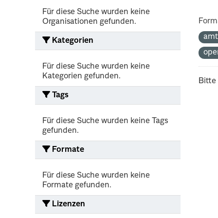
Für diese Suche wurden keine
Form
Organisationen gefunden.
amt
Kategorien
ope
Für diese Suche wurden keine
Kategorien gefunden.
Bitte
Tags
Für diese Suche wurden keine Tags
gefunden.
Formate
Für diese Suche wurden keine
Formate gefunden.
Lizenzen