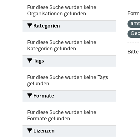
Für diese Suche wurden keine
Form
Organisationen gefunden.
amt
Kategorien
Ge
Für diese Suche wurden keine
Kategorien gefunden.
Bitte
Tags
Für diese Suche wurden keine Tags
gefunden.
Formate
Für diese Suche wurden keine
Formate gefunden.
Lizenzen