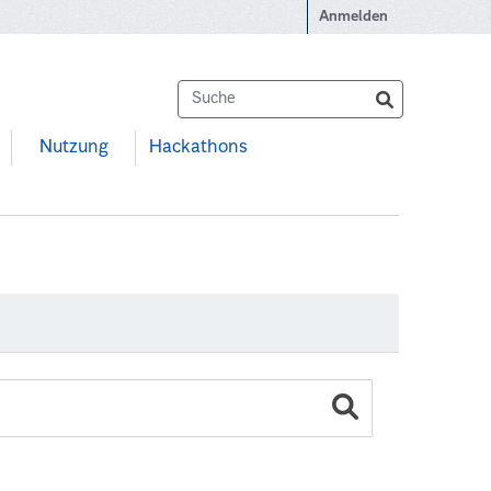
Anmelden
Nutzung
Hackathons