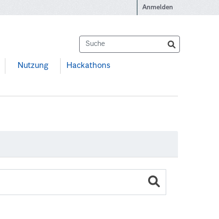
Anmelden
Nutzung
Hackathons