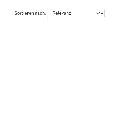
Sortieren nach
: