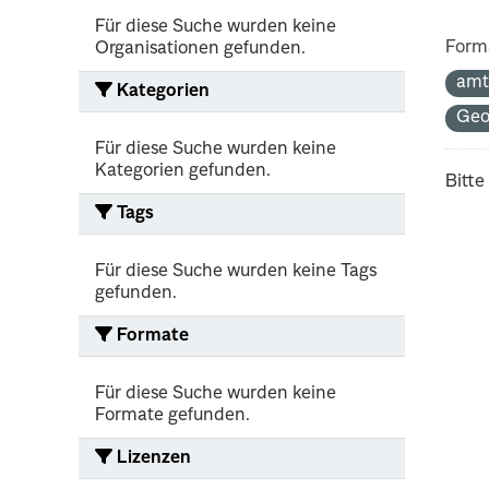
Für diese Suche wurden keine
Form
Organisationen gefunden.
amt
Kategorien
Ge
Für diese Suche wurden keine
Kategorien gefunden.
Bitte
Tags
Für diese Suche wurden keine Tags
gefunden.
Formate
Für diese Suche wurden keine
Formate gefunden.
Lizenzen