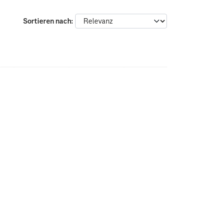
Sortieren nach