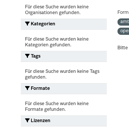
Für diese Suche wurden keine
Form
Organisationen gefunden.
amt
Kategorien
ope
Für diese Suche wurden keine
Kategorien gefunden.
Bitte
Tags
Für diese Suche wurden keine Tags
gefunden.
Formate
Für diese Suche wurden keine
Formate gefunden.
Lizenzen