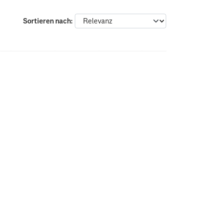
Sortieren nach