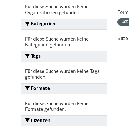
Für diese Suche wurden keine
Form
Organisationen gefunden.
jus
Kategorien
Bitte
Für diese Suche wurden keine
Kategorien gefunden.
Tags
Für diese Suche wurden keine Tags
gefunden.
Formate
Für diese Suche wurden keine
Formate gefunden.
Lizenzen