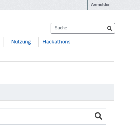
Anmelden
Nutzung
Hackathons