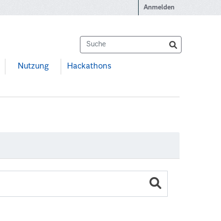
Anmelden
Nutzung
Hackathons