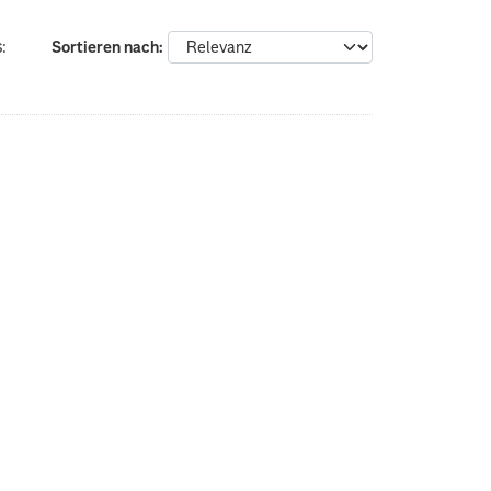
:
Sortieren nach