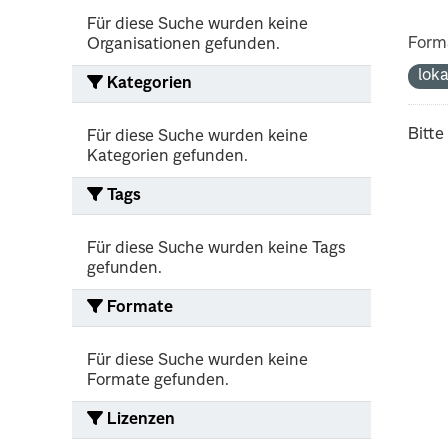
Für diese Suche wurden keine
Form
Organisationen gefunden.
lok
Kategorien
Bitte
Für diese Suche wurden keine
Kategorien gefunden.
Tags
Für diese Suche wurden keine Tags
gefunden.
Formate
Für diese Suche wurden keine
Formate gefunden.
Lizenzen