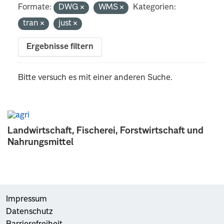
Formate:
DWG
WMS
Kategorien:
tran
just
Ergebnisse filtern
Bitte versuch es mit einer anderen Suche.
Landwirtschaft, Fischerei, Forstwirtschaft und
Nahrungsmittel
Impressum
Datenschutz