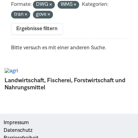
Formate:
DWG
WMS
Kategorien:
tran
gove
Ergebnisse filtern
Bitte versuch es mit einer anderen Suche.
Landwirtschaft, Fischerei, Forstwirtschaft und
Nahrungsmittel
Impressum
Datenschutz