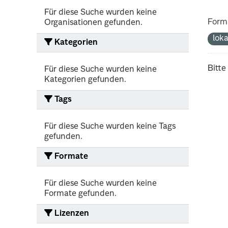
Für diese Suche wurden keine
Form
Organisationen gefunden.
lok
Kategorien
Bitte
Für diese Suche wurden keine
Kategorien gefunden.
Tags
Für diese Suche wurden keine Tags
gefunden.
Formate
Für diese Suche wurden keine
Formate gefunden.
Lizenzen