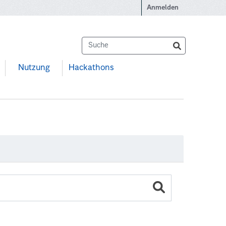
Anmelden
Nutzung
Hackathons