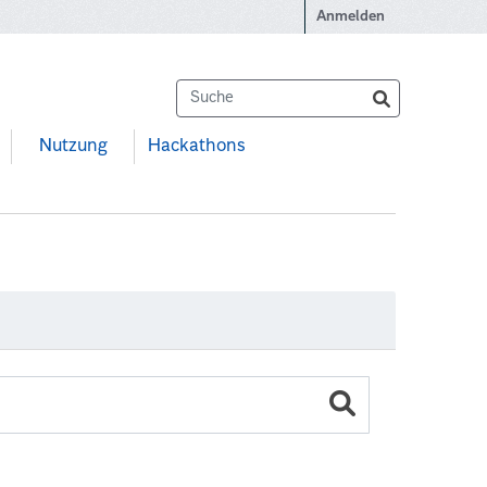
Anmelden
Nutzung
Hackathons