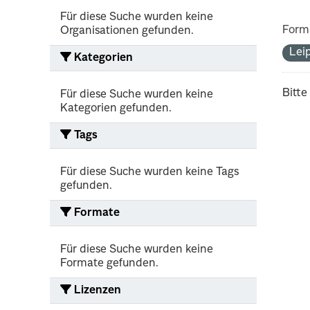
Für diese Suche wurden keine
Form
Organisationen gefunden.
Lei
Kategorien
Bitte
Für diese Suche wurden keine
Kategorien gefunden.
Tags
Für diese Suche wurden keine Tags
gefunden.
Formate
Für diese Suche wurden keine
Formate gefunden.
Lizenzen