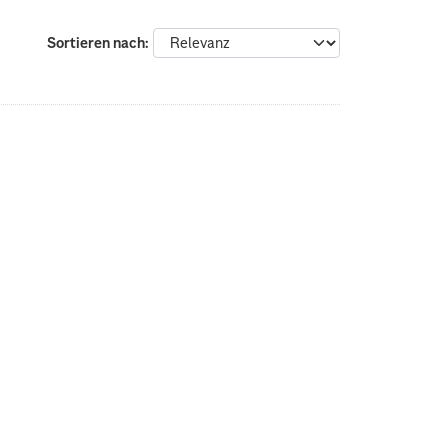
Sortieren nach