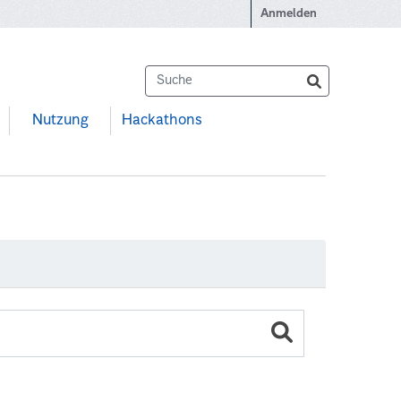
Anmelden
Nutzung
Hackathons