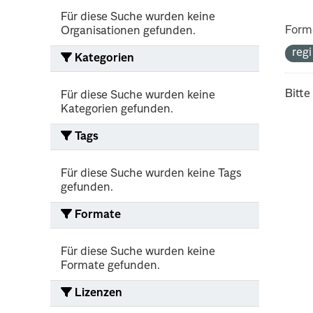
Für diese Suche wurden keine
Form
Organisationen gefunden.
reg
Kategorien
Bitte
Für diese Suche wurden keine
Kategorien gefunden.
Tags
Für diese Suche wurden keine Tags
gefunden.
Formate
Für diese Suche wurden keine
Formate gefunden.
Lizenzen