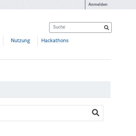
Anmelden
Nutzung
Hackathons