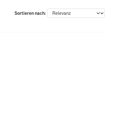
Sortieren nach