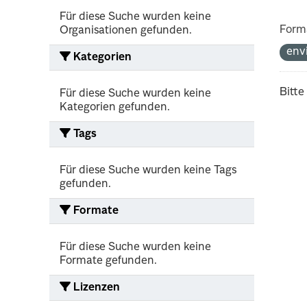
Für diese Suche wurden keine
Form
Organisationen gefunden.
env
Kategorien
Bitte
Für diese Suche wurden keine
Kategorien gefunden.
Tags
Für diese Suche wurden keine Tags
gefunden.
Formate
Für diese Suche wurden keine
Formate gefunden.
Lizenzen