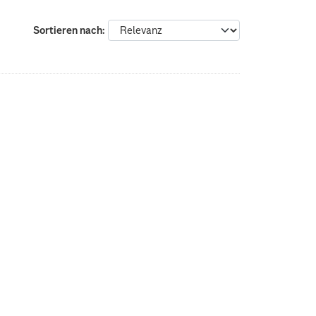
Sortieren nach