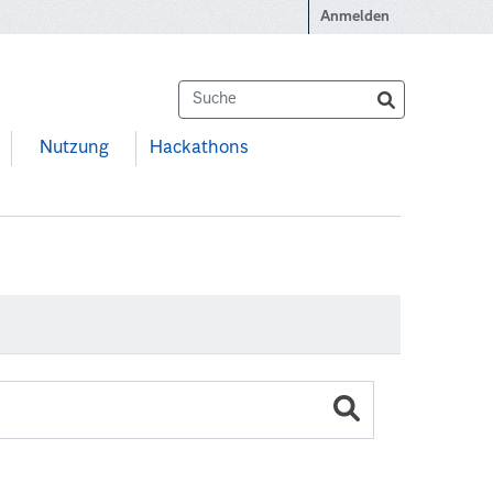
Anmelden
Nutzung
Hackathons