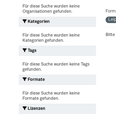
Für diese Suche wurden keine
Form
Organisationen gefunden.
Lei
Kategorien
Bitte
Für diese Suche wurden keine
Kategorien gefunden.
Tags
Für diese Suche wurden keine Tags
gefunden.
Formate
Für diese Suche wurden keine
Formate gefunden.
Lizenzen