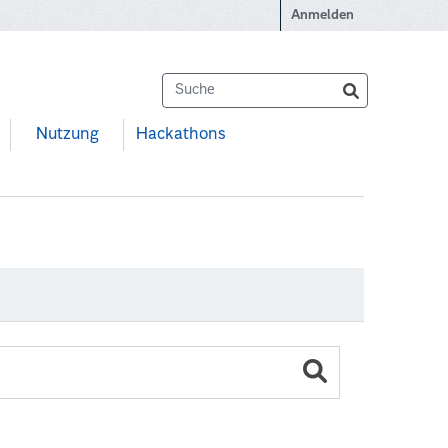
Anmelden
Nutzung
Hackathons