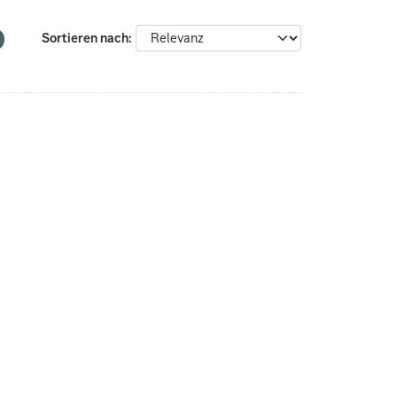
Sortieren nach