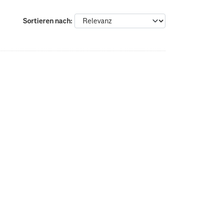
Sortieren nach