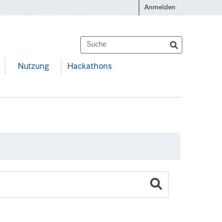
Anmelden
Nutzung
Hackathons