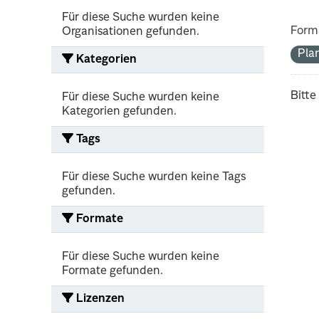
Für diese Suche wurden keine
Form
Organisationen gefunden.
Pla
Kategorien
Bitte
Für diese Suche wurden keine
Kategorien gefunden.
Tags
Für diese Suche wurden keine Tags
gefunden.
Formate
Für diese Suche wurden keine
Formate gefunden.
Lizenzen