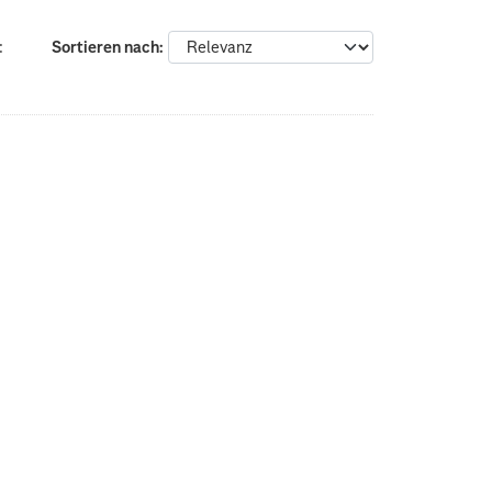
:
Sortieren nach