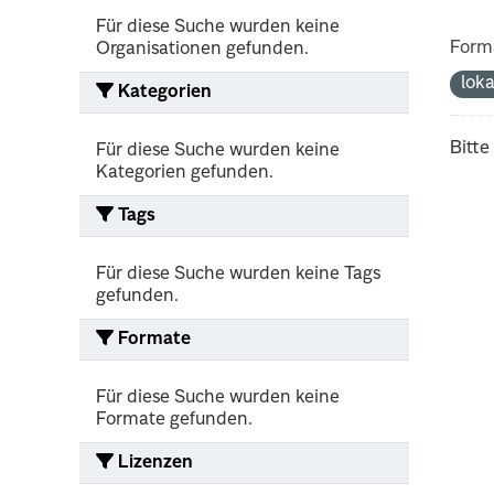
Für diese Suche wurden keine
Form
Organisationen gefunden.
lok
Kategorien
Bitte
Für diese Suche wurden keine
Kategorien gefunden.
Tags
Für diese Suche wurden keine Tags
gefunden.
Formate
Für diese Suche wurden keine
Formate gefunden.
Lizenzen