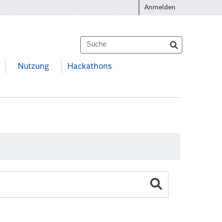
Anmelden
Nutzung
Hackathons