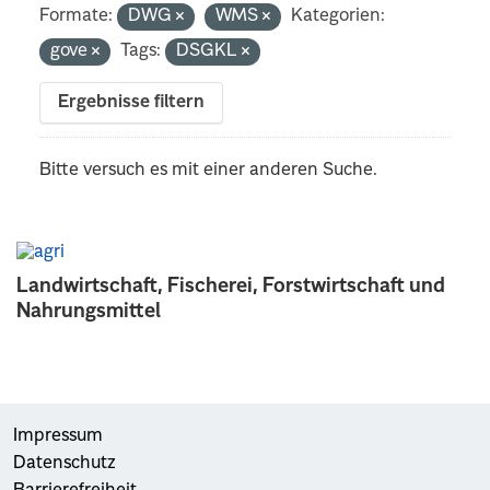
Formate:
DWG
WMS
Kategorien:
gove
Tags:
DSGKL
Ergebnisse filtern
Bitte versuch es mit einer anderen Suche.
Landwirtschaft, Fischerei, Forstwirtschaft und
Nahrungsmittel
Impressum
Datenschutz