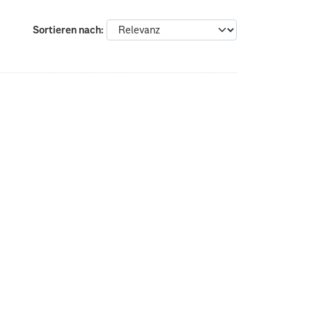
Sortieren nach