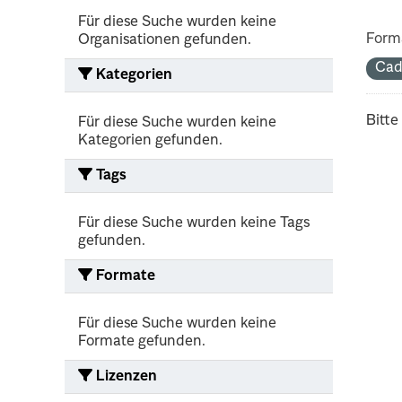
Für diese Suche wurden keine
Form
Organisationen gefunden.
Cad
Kategorien
Bitte
Für diese Suche wurden keine
Kategorien gefunden.
Tags
Für diese Suche wurden keine Tags
gefunden.
Formate
Für diese Suche wurden keine
Formate gefunden.
Lizenzen