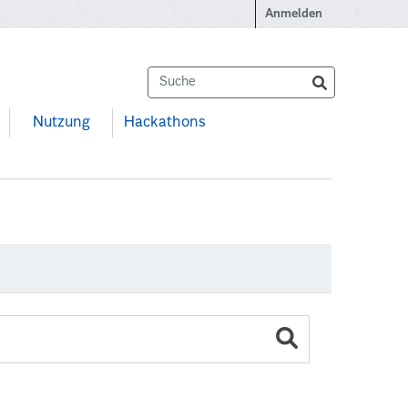
Anmelden
Nutzung
Hackathons