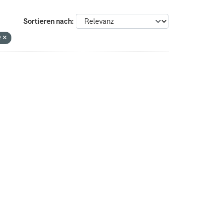
Sortieren nach
e