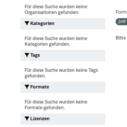
Für diese Suche wurden keine
Form
Organisationen gefunden.
jus
Kategorien
Bitte
Für diese Suche wurden keine
Kategorien gefunden.
Tags
Für diese Suche wurden keine Tags
gefunden.
Formate
Für diese Suche wurden keine
Formate gefunden.
Lizenzen