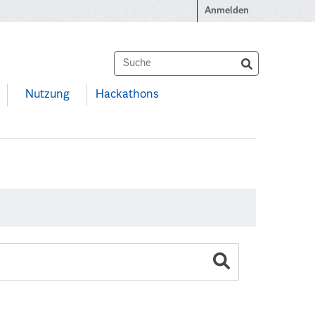
Anmelden
Nutzung
Hackathons