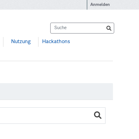
Anmelden
Nutzung
Hackathons