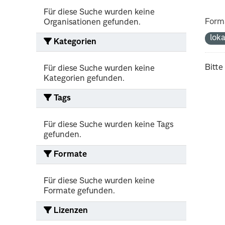
Für diese Suche wurden keine
Form
Organisationen gefunden.
lok
Kategorien
Bitte
Für diese Suche wurden keine
Kategorien gefunden.
Tags
Für diese Suche wurden keine Tags
gefunden.
Formate
Für diese Suche wurden keine
Formate gefunden.
Lizenzen