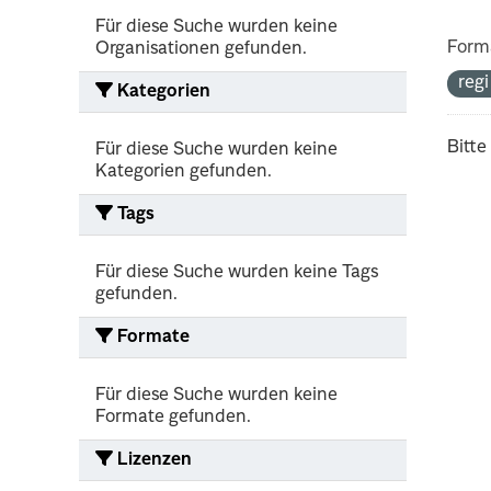
Für diese Suche wurden keine
Form
Organisationen gefunden.
reg
Kategorien
Bitte
Für diese Suche wurden keine
Kategorien gefunden.
Tags
Für diese Suche wurden keine Tags
gefunden.
Formate
Für diese Suche wurden keine
Formate gefunden.
Lizenzen