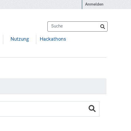
Anmelden
Nutzung
Hackathons