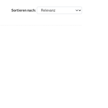
Sortieren nach