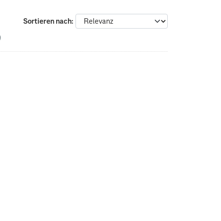
Sortieren nach