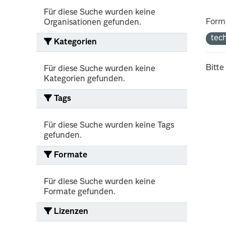
Für diese Suche wurden keine
Form
Organisationen gefunden.
tec
Kategorien
Bitte
Für diese Suche wurden keine
Kategorien gefunden.
Tags
Für diese Suche wurden keine Tags
gefunden.
Formate
Für diese Suche wurden keine
Formate gefunden.
Lizenzen