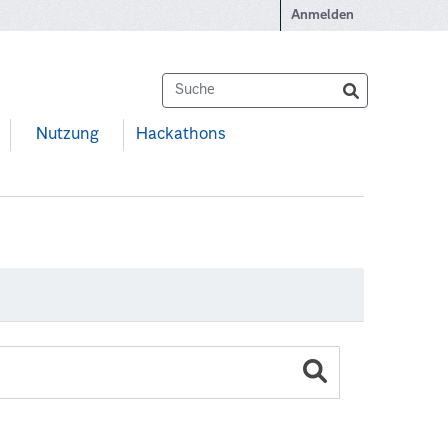
Anmelden
Nutzung
Hackathons