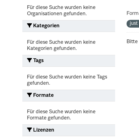
Für diese Suche wurden keine
Form
Organisationen gefunden.
jus
Kategorien
Bitte
Für diese Suche wurden keine
Kategorien gefunden.
Tags
Für diese Suche wurden keine Tags
gefunden.
Formate
Für diese Suche wurden keine
Formate gefunden.
Lizenzen