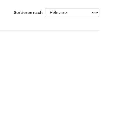
Sortieren nach