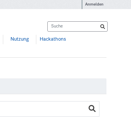
Anmelden
Nutzung
Hackathons