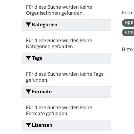
Für diese Suche wurden keine
Form
Organisationen gefunden.
ope
Kategorien
amt
Für diese Suche wurden keine
Kategorien gefunden.
Bitte
Tags
Für diese Suche wurden keine Tags
gefunden.
Formate
Für diese Suche wurden keine
Formate gefunden.
Lizenzen