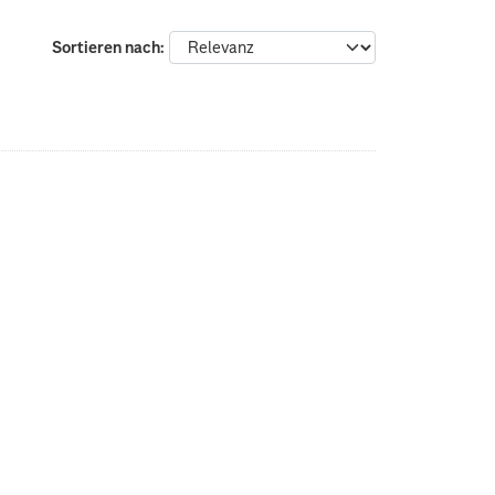
Sortieren nach