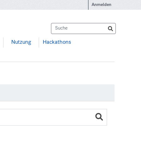
Anmelden
Nutzung
Hackathons