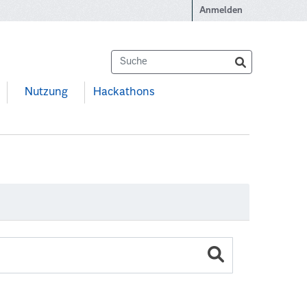
Anmelden
Nutzung
Hackathons