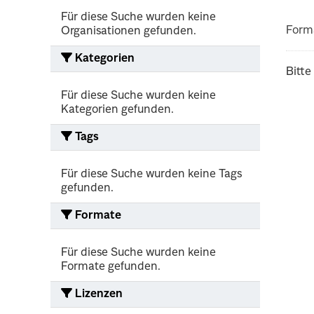
Für diese Suche wurden keine
Form
Organisationen gefunden.
Kategorien
Bitte
Für diese Suche wurden keine
Kategorien gefunden.
Tags
Für diese Suche wurden keine Tags
gefunden.
Formate
Für diese Suche wurden keine
Formate gefunden.
Lizenzen