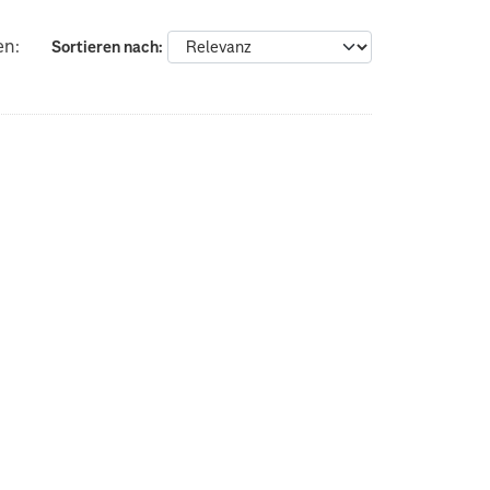
en:
Sortieren nach