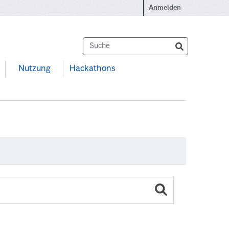
Anmelden
Nutzung
Hackathons