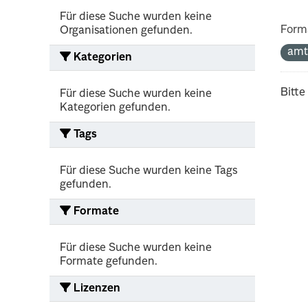
Für diese Suche wurden keine
Form
Organisationen gefunden.
amt
Kategorien
Bitte
Für diese Suche wurden keine
Kategorien gefunden.
Tags
Für diese Suche wurden keine Tags
gefunden.
Formate
Für diese Suche wurden keine
Formate gefunden.
Lizenzen